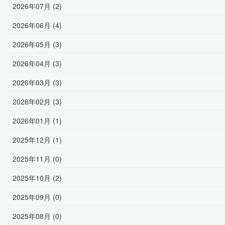
2026年07月 (2)
2026年06月 (4)
2026年05月 (3)
2026年04月 (3)
2026年03月 (3)
2026年02月 (3)
2026年01月 (1)
2025年12月 (1)
2025年11月 (0)
2025年10月 (2)
2025年09月 (0)
2025年08月 (0)