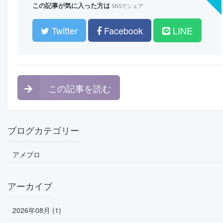
この記事が気に入った方は
SNSでシェア
Twitter
Facebook
LINE
この記事を読む
ブログカテゴリー
アメブロ
アーカイブ
2026年08月 (1)