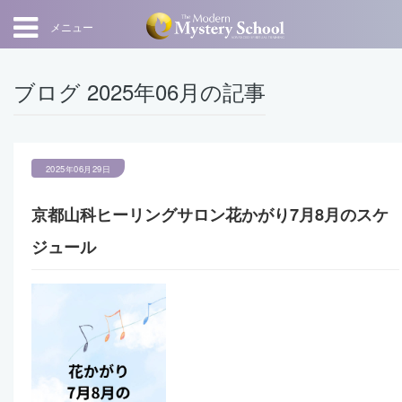
メニュー
ブログ 2025年06月の記事
2025年06月29日
京都山科ヒーリングサロン花かがり7月8月のスケ
ジュール