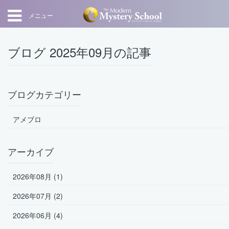
メニュー
ブログ 2025年09月の記事
ブログカテゴリー
アメブロ
アーカイブ
2026年08月 (1)
2026年07月 (2)
2026年06月 (4)