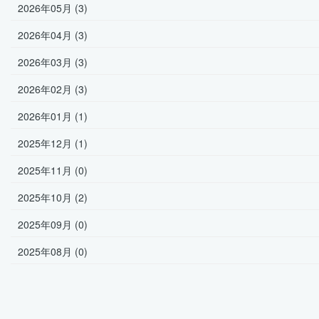
2026年05月 (3)
2026年04月 (3)
2026年03月 (3)
2026年02月 (3)
2026年01月 (1)
2025年12月 (1)
2025年11月 (0)
2025年10月 (2)
2025年09月 (0)
2025年08月 (0)