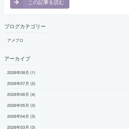
この記事を読む
ブログカテゴリー
アメブロ
アーカイブ
2026年08月 (1)
2026年07月 (2)
2026年06月 (4)
2026年05月 (3)
2026年04月 (3)
2026年03月 (3)