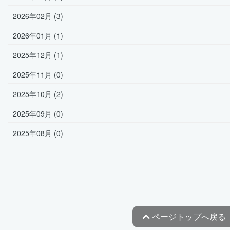
2026年02月 (3)
2026年01月 (1)
2025年12月 (1)
2025年11月 (0)
2025年10月 (2)
2025年09月 (0)
2025年08月 (0)
ページトップへ戻る