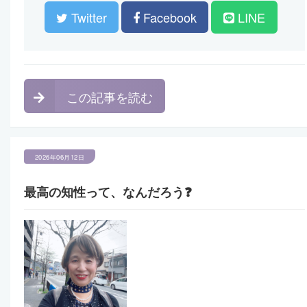
Twitter
Facebook
LINE
この記事を読む
2026年06月12日
最高の知性って、なんだろう❓