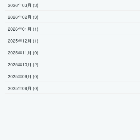
2026年03月 (3)
2026年02月 (3)
2026年01月 (1)
2025年12月 (1)
2025年11月 (0)
2025年10月 (2)
2025年09月 (0)
2025年08月 (0)