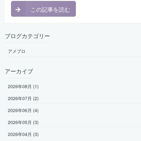
この記事を読む
ブログカテゴリー
アメブロ
アーカイブ
2026年08月 (1)
2026年07月 (2)
2026年06月 (4)
2026年05月 (3)
2026年04月 (3)