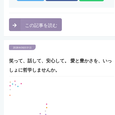
この記事を読む
2026年06月01日
笑って、話して、安心して。 愛と豊かさを、いっ
しょに哲学しませんか。