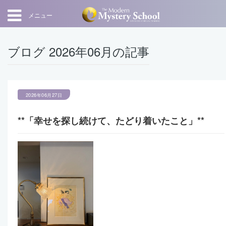
メニュー
ブログ 2026年06月の記事
2026年06月27日
**「幸せを探し続けて、たどり着いたこと」**