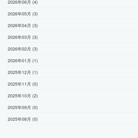
2026年06月 (4)
2026年05月 (3)
2026年04月 (3)
2026年03月 (3)
2026年02月 (3)
2026年01月 (1)
2025年12月 (1)
2025年11月 (0)
2025年10月 (2)
2025年09月 (0)
2025年08月 (0)