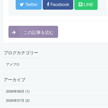
Twitter
Facebook
LINE
この記事を読む
ブログカテゴリー
アメブロ
アーカイブ
2026年08月 (1)
2026年07月 (2)