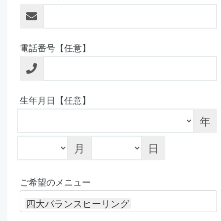
電話番号【任意】
生年月日【任意】
年
月
日
ご希望のメニュー
四大バランスヒーリング