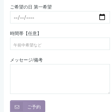
ご希望の日 第一希望
時間帯【任意】
メッセージ/備考
ご予約