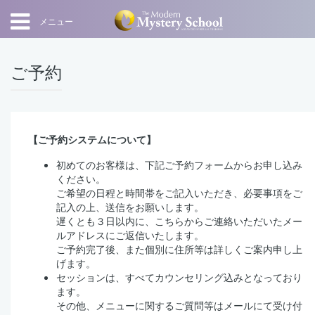
メニュー
ご予約
【ご予約システムについて】
初めてのお客様は、下記ご予約フォームからお申し込み
ください。
ご希望の日程と時間帯をご記入いただき、必要事項をご
記入の上、送信をお願いします。
遅くとも３日以内に、こちらからご連絡いただいたメー
ルアドレスにご返信いたします。
ご予約完了後、また個別に住所等は詳しくご案内申し上
げます。
セッションは、すべてカウンセリング込みとなっており
ます。
その他、メニューに関するご質問等はメールにて受け付