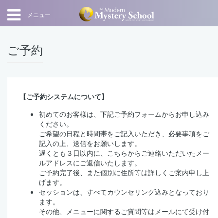
メニュー
ご予約
【ご予約システムについて】
初めてのお客様は、下記ご予約フォームからお申し込み
ください。
ご希望の日程と時間帯をご記入いただき、必要事項をご
記入の上、送信をお願いします。
遅くとも３日以内に、こちらからご連絡いただいたメー
ルアドレスにご返信いたします。
ご予約完了後、また個別に住所等は詳しくご案内申し上
げます。
セッションは、すべてカウンセリング込みとなっており
ます。
その他、メニューに関するご質問等はメールにて受け付