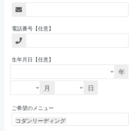
電話番号【任意】
生年月日【任意】
年
月
日
ご希望のメニュー
コダンリーディング