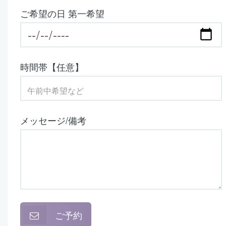
ご希望の日 第一希望
時間帯【任意】
メッセージ/備考
ご予約