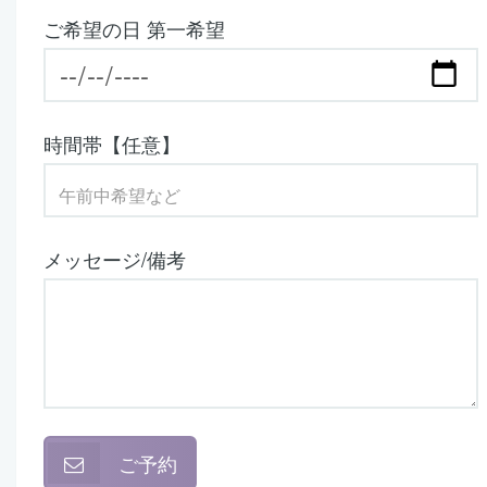
ご希望の日 第一希望
時間帯【任意】
メッセージ/備考
ご予約