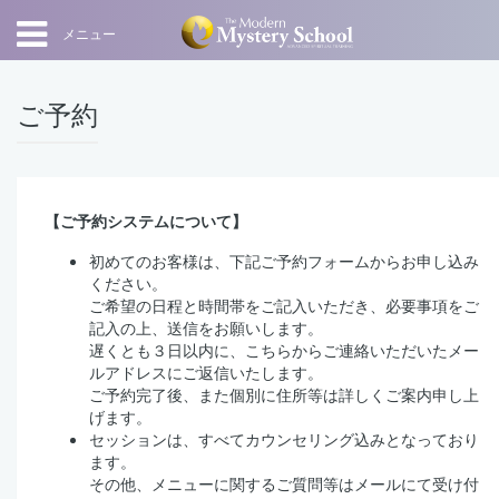
メニュー
ご予約
【ご予約システムについて】
初めてのお客様は、下記ご予約フォームからお申し込み
ください。
ご希望の日程と時間帯をご記入いただき、必要事項をご
記入の上、送信をお願いします。
遅くとも３日以内に、こちらからご連絡いただいたメー
ルアドレスにご返信いたします。
ご予約完了後、また個別に住所等は詳しくご案内申し上
げます。
セッションは、すべてカウンセリング込みとなっており
ます。
その他、メニューに関するご質問等はメールにて受け付