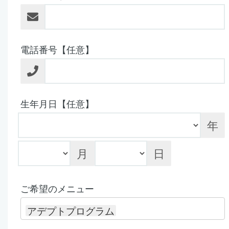
電話番号【任意】
生年月日【任意】
年
月
日
ご希望のメニュー
アデプトプログラム