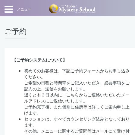
メニュー
ご予約
【ご予約システムについて】
初めてのお客様は、下記ご予約フォームからお申し込み
ください。
ご希望の日程と時間帯をご記入いただき、必要事項をご
記入の上、送信をお願いします。
遅くとも３日以内に、こちらからご連絡いただいたメー
ルアドレスにご返信いたします。
ご予約完了後、また個別に住所等は詳しくご案内申し上
げます。
セッションは、すべてカウンセリング込みとなっており
ます。
その他、メニューに関するご質問等はメールにて受け付