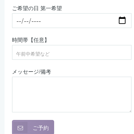
ご希望の日 第一希望
時間帯【任意】
メッセージ/備考
ご予約