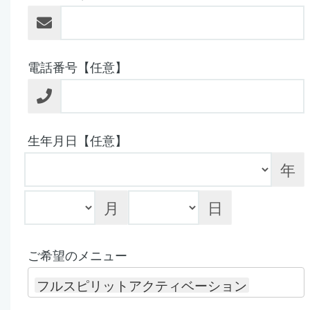
電話番号【任意】
生年月日【任意】
年
月
日
ご希望のメニュー
フルスピリットアクティベーション