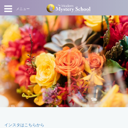
メニュー
インスタはこちらから